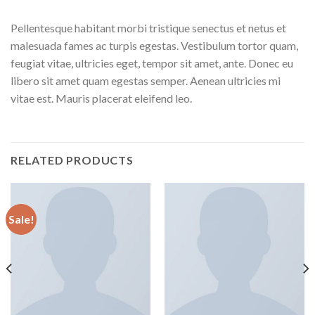
Pellentesque habitant morbi tristique senectus et netus et
malesuada fames ac turpis egestas. Vestibulum tortor quam,
feugiat vitae, ultricies eget, tempor sit amet, ante. Donec eu
libero sit amet quam egestas semper. Aenean ultricies mi
vitae est. Mauris placerat eleifend leo.
RELATED PRODUCTS
Sale!