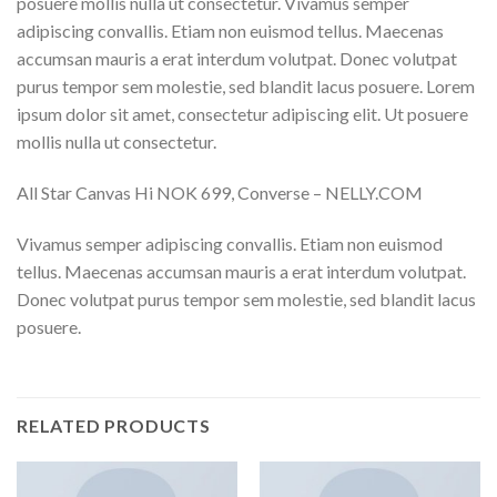
posuere mollis nulla ut consectetur. Vivamus semper
adipiscing convallis. Etiam non euismod tellus. Maecenas
accumsan mauris a erat interdum volutpat. Donec volutpat
purus tempor sem molestie, sed blandit lacus posuere. Lorem
ipsum dolor sit amet, consectetur adipiscing elit. Ut posuere
mollis nulla ut consectetur.
All Star Canvas Hi NOK 699, Converse – NELLY.COM
Vivamus semper adipiscing convallis. Etiam non euismod
tellus. Maecenas accumsan mauris a erat interdum volutpat.
Donec volutpat purus tempor sem molestie, sed blandit lacus
posuere.
RELATED PRODUCTS